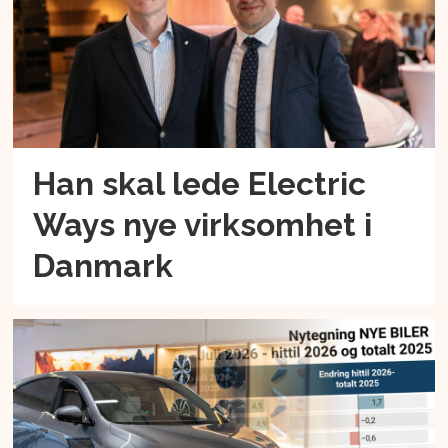
Han skal lede Electric
Ways nye virksomhet i
Danmark