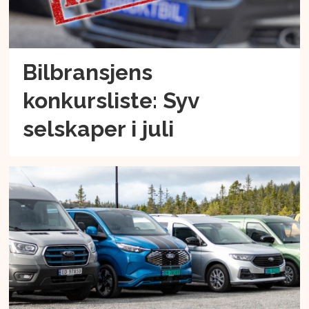
Bilbransjens
konkursliste: Syv
selskaper i juli