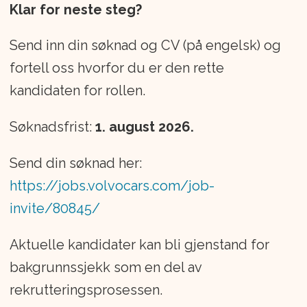
Klar for neste steg?
Send inn din søknad og CV (på engelsk) og
fortell oss hvorfor du er den rette
kandidaten for rollen.
Søknadsfrist:
1. august 2026.
Send din søknad her:
https://jobs.volvocars.com/job-
invite/80845/
Aktuelle kandidater kan bli gjenstand for
bakgrunnssjekk som en del av
rekrutteringsprosessen.