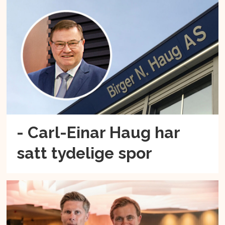
- Carl-Einar Haug har
satt tydelige spor