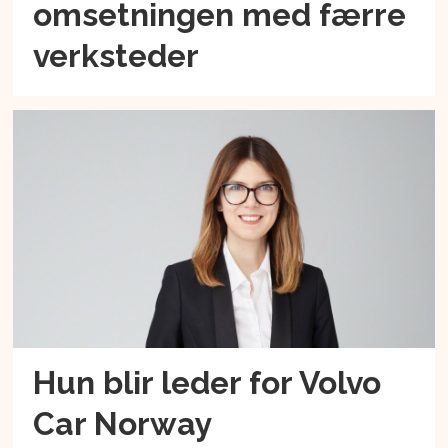
omsetningen med færre
verksteder
Hun blir leder for Volvo
Car Norway