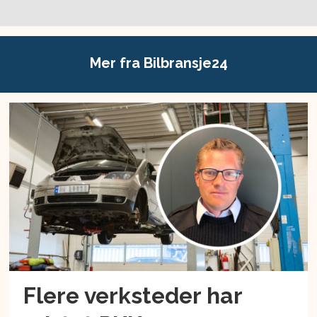
Mer fra Bilbransje24
Flere verksteder har