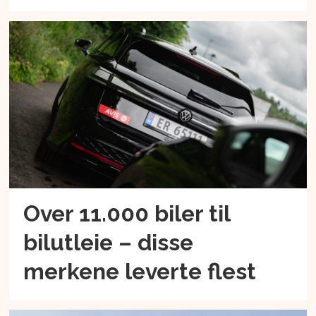
Over 11.000 biler til
bilutleie – disse
merkene leverte flest