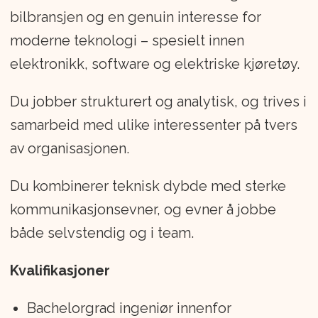
bilbransjen og en genuin interesse for
moderne teknologi – spesielt innen
elektronikk, software og elektriske kjøretøy.
Du jobber strukturert og analytisk, og trives i
samarbeid med ulike interessenter på tvers
av organisasjonen.
Du kombinerer teknisk dybde med sterke
kommunikasjonsevner, og evner å jobbe
både selvstendig og i team.
Kvalifikasjoner
Bachelorgrad ingeniør innenfor