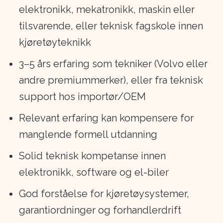
elektronikk, mekatronikk, maskin eller
tilsvarende, eller teknisk fagskole innen
kjøretøyteknikk
3–5 års erfaring som tekniker (Volvo eller
andre premiummerker), eller fra teknisk
support hos importør/OEM
Relevant erfaring kan kompensere for
manglende formell utdanning
Solid teknisk kompetanse innen
elektronikk, software og el-biler
God forståelse for kjøretøysystemer,
garantiordninger og forhandlerdrift