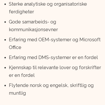
Sterke analytiske og organisatoriske
ferdigheter
Gode samarbeids- og
kommunikasjonsevner
Erfaring med OEM-systemer og Microsoft
Office
Erfaring med DMS-systemer er en fordel
Kjennskap til relevante lover og forskrifter
er en fordel
Flytende norsk og engelsk, skriftlig og
muntlig