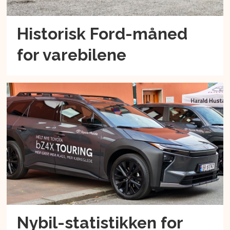
Historisk Ford-måned
for varebilene
Nybil-statistikken for