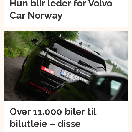
Hun blir leder for Volvo
Car Norway
Over 11.000 biler til
bilutleie – disse