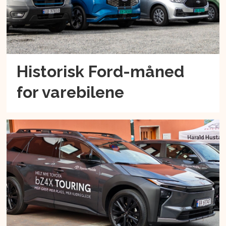
Historisk Ford-måned
for varebilene