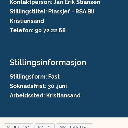
Kontaktperson: Jan Erik Stiansen
Stillingstittel: Plassjef - RSA Bil
Kristiansand
Telefon: 90 72 22 68
Stillingsinformasjon
Stillingsform: Fast
Søknadsfrist: 30 .juni
Arbeidssted: Kristiansand
STILLING
SALG
ØSTLANDET