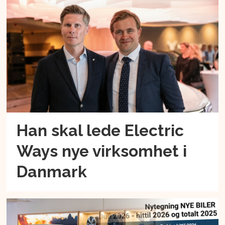
Han skal lede Electric
Ways nye virksomhet i
Danmark