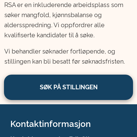
RSA er en inkluderende arbeidsplass som
søker mangfold, kjønnsbalanse og
aldersspredning. Vi oppfordrer alle
kvalifiserte kandidater til å søke.
Vi behandler søknader fortløpende, og
stillingen kan bli besatt før søknadsfristen.
SØK PÅ STILLINGEN
Kontaktinformasjon