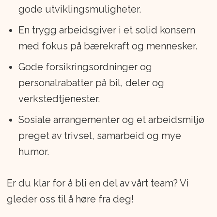
gode utviklingsmuligheter.
En trygg arbeidsgiver i et solid konsern
med fokus på bærekraft og mennesker.
Gode forsikringsordninger og
personalrabatter på bil, deler og
verkstedtjenester.
Sosiale arrangementer og et arbeidsmiljø
preget av trivsel, samarbeid og mye
humor.
Er du klar for å bli en del av vårt team? Vi
gleder oss til å høre fra deg!