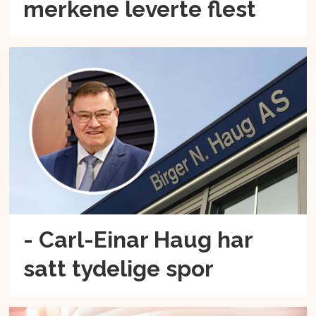
merkene leverte flest
- Carl-Einar Haug har
satt tydelige spor