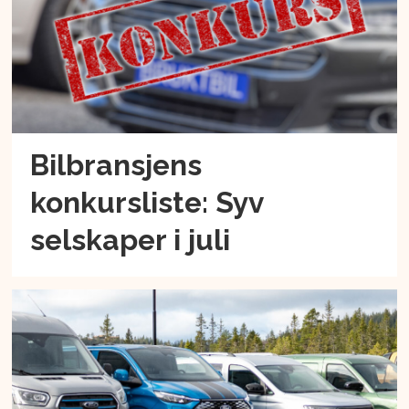
Bilbransjens
konkursliste: Syv
selskaper i juli