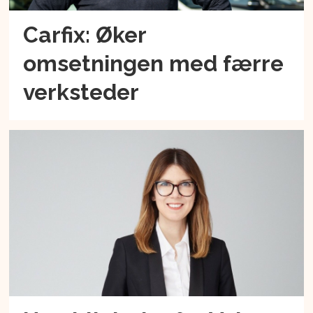
Carfix: Øker
omsetningen med færre
verksteder