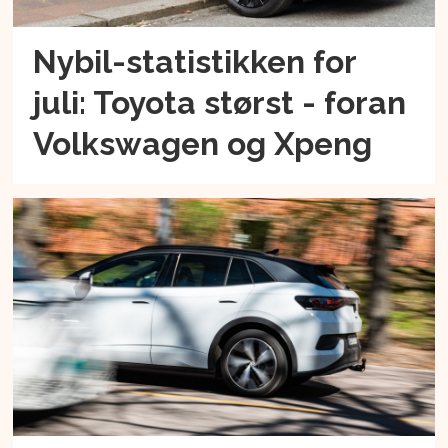
Nybil-statistikken for
juli: Toyota størst - foran
Volkswagen og Xpeng