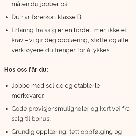
måten du jobber på.
Du har førerkort klasse B.
Erfaring fra salg er en fordel, men ikke et
krav – vi gir deg opplæring, støtte og alle
verktøyene du trenger for å lykkes.
Hos oss får du:
Jobbe med solide og etablerte
merkevarer.
Gode provisjonsmuligheter og kort vei fra
salg til bonus.
Grundig opplæring, tett oppfølging og