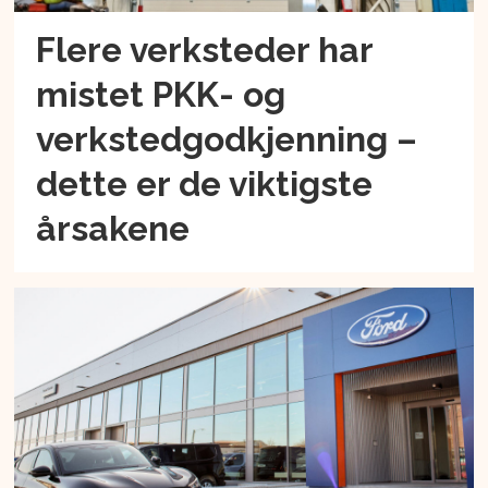
Flere verksteder har
mistet PKK- og
verkstedgodkjenning –
dette er de viktigste
årsakene