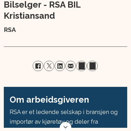
Bilselger - RSA BIL
Kristiansand
RSA
Om arbeidsgiveren
RSA er et ledende selskap i bransjen og
importør av kjøretøy og deler fra