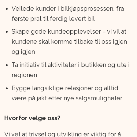
Veilede kunder i bilkjøpsprosessen, fra
første prat til ferdig levert bil
Skape gode kundeopplevelser – vi vil at
kundene skal komme tilbake til oss igjen
og igjen
Ta initiativ til aktiviteter i butikken og ute i
regionen
Bygge langsiktige relasjoner og alltid
være på jakt etter nye salgsmuligheter
Hvorfor velge oss?
Vi vet at trivsel og utvikling er viktig for å