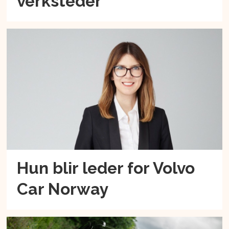
verksteder
Hun blir leder for Volvo
Car Norway