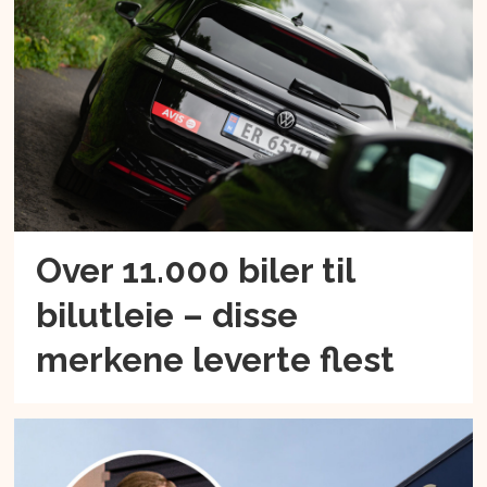
Over 11.000 biler til
bilutleie – disse
merkene leverte flest