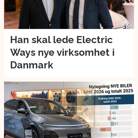
Han skal lede Electric
Ways nye virksomhet i
Danmark