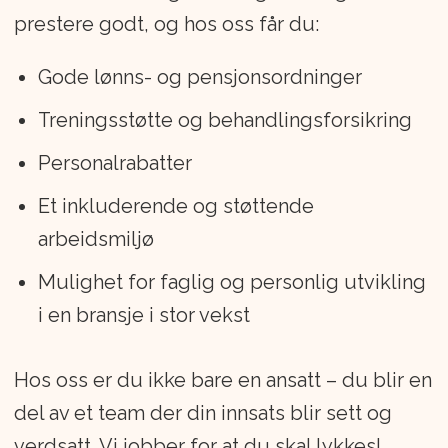
prestere godt, og hos oss får du:
Gode lønns- og pensjonsordninger
Treningsstøtte og behandlingsforsikring
Personalrabatter
Et inkluderende og støttende
arbeidsmiljø
Mulighet for faglig og personlig utvikling
i en bransje i stor vekst
Hos oss er du ikke bare en ansatt – du blir en
del av et team der din innsats blir sett og
verdsatt. Vi jobber for at du skal lykkes!