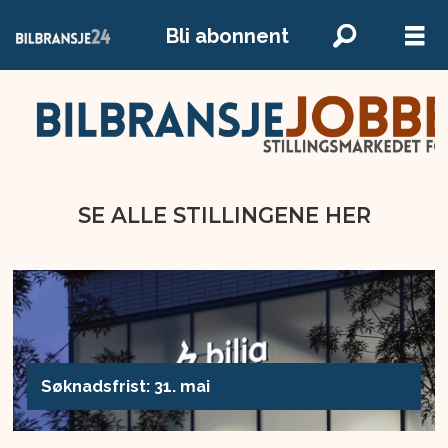
Bli abonnent
SE ALLE STILLINGENE HER
SE ALLE STILLINGENE HER
Søknadsfrist: 31. mai