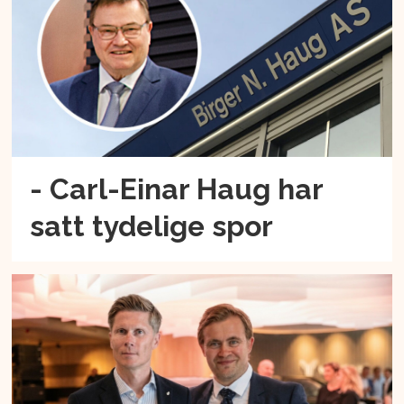
- Carl-Einar Haug har
satt tydelige spor