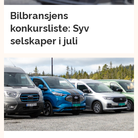
Bilbransjens
konkursliste: Syv
selskaper i juli