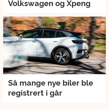
Volkswagen og Xpeng
Så mange nye biler ble
registrert i går