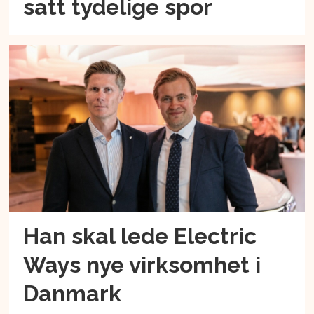
satt tydelige spor
Han skal lede Electric
Ways nye virksomhet i
Danmark