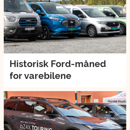
Historisk Ford-måned
for varebilene