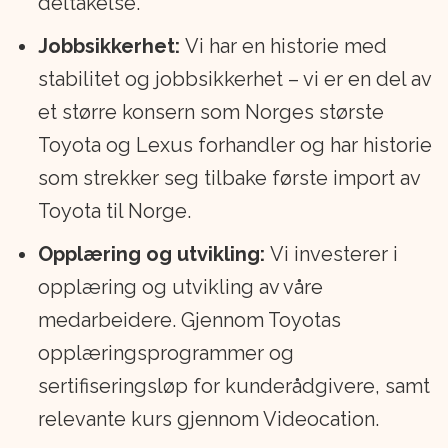
deltakelse.
Jobbsikkerhet:
Vi har en historie med
stabilitet og jobbsikkerhet – vi er en del av
et større konsern som Norges største
Toyota og Lexus forhandler og har historie
som strekker seg tilbake første import av
Toyota til Norge.
Opplæring og utvikling:
Vi investerer i
opplæring og utvikling av våre
medarbeidere. Gjennom Toyotas
opplæringsprogrammer og
sertifiseringsløp for kunderådgivere, samt
relevante kurs gjennom Videocation.