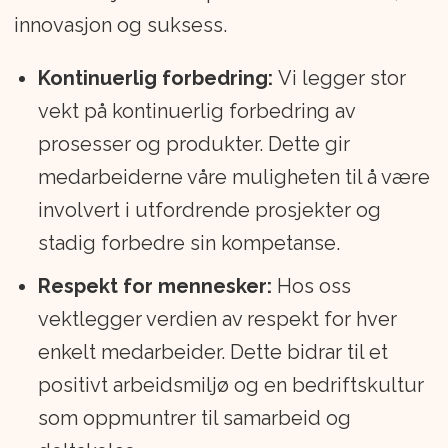
innovasjon og suksess.
Kontinuerlig forbedring:
Vi legger stor
vekt på kontinuerlig forbedring av
prosesser og produkter. Dette gir
medarbeiderne våre muligheten til å være
involvert i utfordrende prosjekter og
stadig forbedre sin kompetanse.
Respekt for mennesker:
Hos oss
vektlegger verdien av respekt for hver
enkelt medarbeider. Dette bidrar til et
positivt arbeidsmiljø og en bedriftskultur
som oppmuntrer til samarbeid og