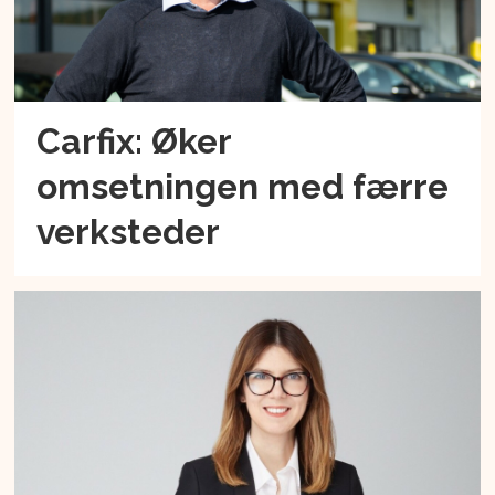
Carfix: Øker
omsetningen med færre
verksteder