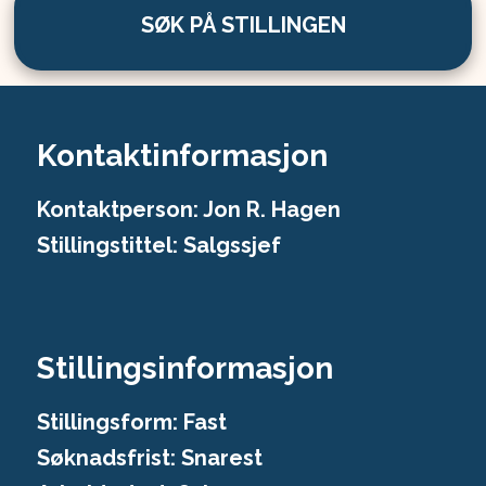
SØK PÅ STILLINGEN
Kontaktinformasjon
Kontaktperson: Jon R. Hagen
Stillingstittel: Salgssjef
Stillingsinformasjon
Stillingsform:
Fast
Søknadsfrist:
Snarest