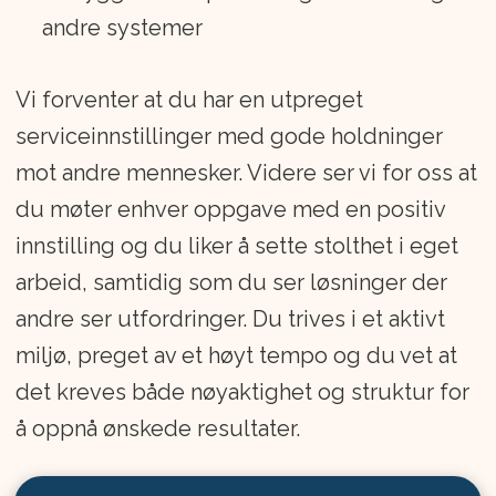
andre systemer
Vi forventer at du har en utpreget
serviceinnstillinger med gode holdninger
mot andre mennesker. Videre ser vi for oss at
du møter enhver oppgave med en positiv
innstilling og du liker å sette stolthet i eget
arbeid, samtidig som du ser løsninger der
andre ser utfordringer. Du trives i et aktivt
miljø, preget av et høyt tempo og du vet at
det kreves både nøyaktighet og struktur for
å oppnå ønskede resultater.