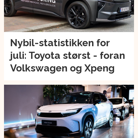
Nybil-statistikken for
juli: Toyota størst - foran
Volkswagen og Xpeng