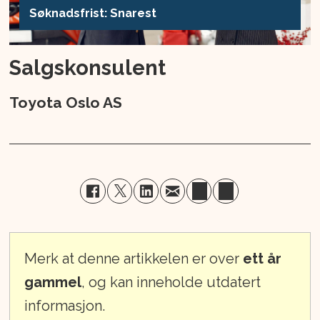
Søknadsfrist: Snarest
Salgskonsulent
Toyota Oslo AS
Merk at denne artikkelen er over
ett år
gammel
, og kan inneholde utdatert
informasjon.