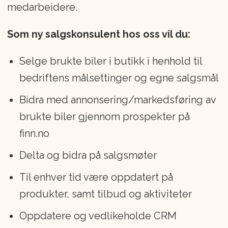
medarbeidere.
Som ny salgskonsulent hos oss vil du:
Selge brukte biler i butikk i henhold til
bedriftens målsettinger og egne salgsmål
Bidra med annonsering/markedsføring av
brukte biler gjennom prospekter på
finn.no
Delta og bidra på salgsmøter
Til enhver tid være oppdatert på
produkter, samt tilbud og aktiviteter
Oppdatere og vedlikeholde CRM