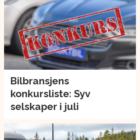
Bilbransjens
konkursliste: Syv
selskaper i juli