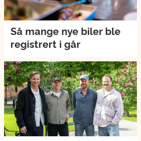
Så mange nye biler ble
registrert i går