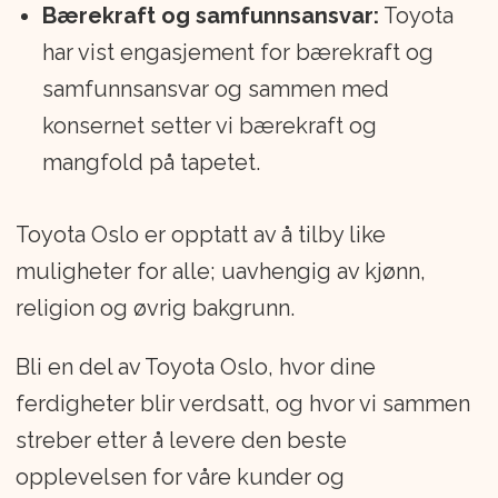
Bærekraft og samfunnsansvar:
Toyota
har vist engasjement for bærekraft og
samfunnsansvar og sammen med
konsernet setter vi bærekraft og
mangfold på tapetet.
Toyota Oslo er opptatt av å tilby like
muligheter for alle; uavhengig av kjønn,
religion og øvrig bakgrunn.
Bli en del av Toyota Oslo, hvor dine
ferdigheter blir verdsatt, og hvor vi sammen
streber etter å levere den beste
opplevelsen for våre kunder og