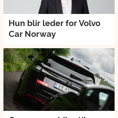
Hun blir leder for Volvo
Car Norway