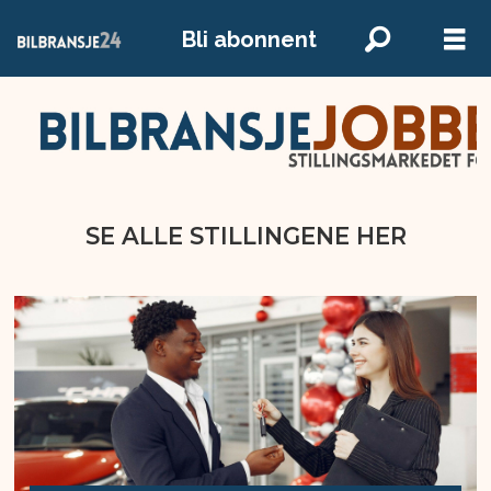
Bli abonnent
SE ALLE STILLINGENE HER
SE ALLE STILLINGENE HER